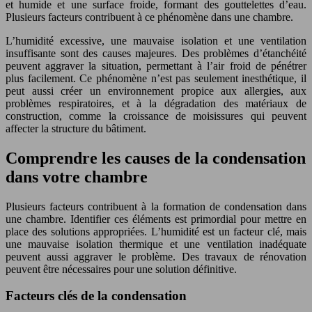
et humide et une surface froide, formant des gouttelettes d’eau.
Plusieurs facteurs contribuent à ce phénomène dans une chambre.
L’humidité excessive, une mauvaise isolation et une ventilation
insuffisante sont des causes majeures. Des problèmes d’étanchéité
peuvent aggraver la situation, permettant à l’air froid de pénétrer
plus facilement. Ce phénomène n’est pas seulement inesthétique, il
peut aussi créer un environnement propice aux allergies, aux
problèmes respiratoires, et à la dégradation des matériaux de
construction, comme la croissance de moisissures qui peuvent
affecter la structure du bâtiment.
Comprendre les causes de la condensation
dans votre chambre
Plusieurs facteurs contribuent à la formation de condensation dans
une chambre. Identifier ces éléments est primordial pour mettre en
place des solutions appropriées. L’humidité est un facteur clé, mais
une mauvaise isolation thermique et une ventilation inadéquate
peuvent aussi aggraver le problème. Des travaux de rénovation
peuvent être nécessaires pour une solution définitive.
Facteurs clés de la condensation