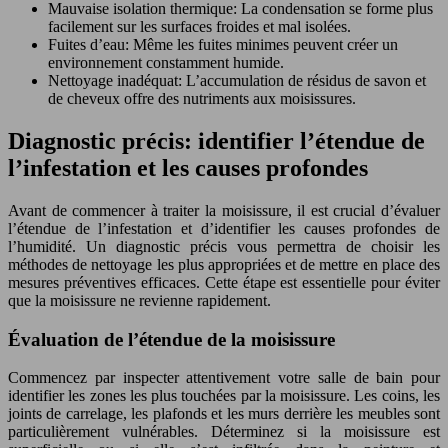
Mauvaise isolation thermique: La condensation se forme plus
facilement sur les surfaces froides et mal isolées.
Fuites d’eau: Même les fuites minimes peuvent créer un
environnement constamment humide.
Nettoyage inadéquat: L’accumulation de résidus de savon et
de cheveux offre des nutriments aux moisissures.
Diagnostic précis: identifier l’étendue de
l’infestation et les causes profondes
Avant de commencer à traiter la moisissure, il est crucial d’évaluer
l’étendue de l’infestation et d’identifier les causes profondes de
l’humidité. Un diagnostic précis vous permettra de choisir les
méthodes de nettoyage les plus appropriées et de mettre en place des
mesures préventives efficaces. Cette étape est essentielle pour éviter
que la moisissure ne revienne rapidement.
Évaluation de l’étendue de la moisissure
Commencez par inspecter attentivement votre salle de bain pour
identifier les zones les plus touchées par la moisissure. Les coins, les
joints de carrelage, les plafonds et les murs derrière les meubles sont
particulièrement vulnérables. Déterminez si la moisissure est