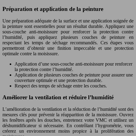
Préparation et application de la peinture
Une préparation adéquate de la surface et une application soignée de
la peinture sont essentielles pour un résultat durable. Appliquez une
sous-couche anti-moisissure pour renforcer la protection contre
l’humidité, puis appliquez plusieurs couches de peinture en
respectant les temps de séchage recommandés. Ces étapes vous
permettront d’obtenir une finition impeccable et une protection
optimale contre la moisissure.
Application d’une sous-couche anti-moisissure pour renforcer
la protection contre l’humidité.
Application de plusieurs couches de peinture pour assurer une
couverture optimale et une protection durable.
Respect des temps de séchage entre les couches.
Améliorer la ventilation et réduire l’humidité
L’amélioration de la ventilation et la réduction de l’humidité sont des
mesures clés pour prévenir la réapparition de la moisissure. Ouvrez
les fenêtres après les douches, entretenez votre VMC et utilisez un
déshumidificateur si nécessaire. En contrôlant l’hygrométrie, vous
créerez un environnement moins propice à la prolifération des