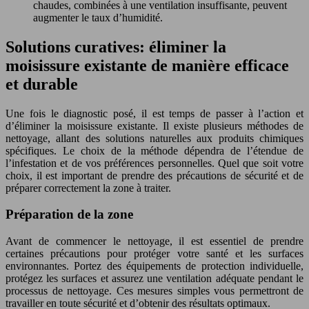
chaudes, combinées à une ventilation insuffisante, peuvent
augmenter le taux d’humidité.
Solutions curatives: éliminer la
moisissure existante de manière efficace
et durable
Une fois le diagnostic posé, il est temps de passer à l’action et
d’éliminer la moisissure existante. Il existe plusieurs méthodes de
nettoyage, allant des solutions naturelles aux produits chimiques
spécifiques. Le choix de la méthode dépendra de l’étendue de
l’infestation et de vos préférences personnelles. Quel que soit votre
choix, il est important de prendre des précautions de sécurité et de
préparer correctement la zone à traiter.
Préparation de la zone
Avant de commencer le nettoyage, il est essentiel de prendre
certaines précautions pour protéger votre santé et les surfaces
environnantes. Portez des équipements de protection individuelle,
protégez les surfaces et assurez une ventilation adéquate pendant le
processus de nettoyage. Ces mesures simples vous permettront de
travailler en toute sécurité et d’obtenir des résultats optimaux.