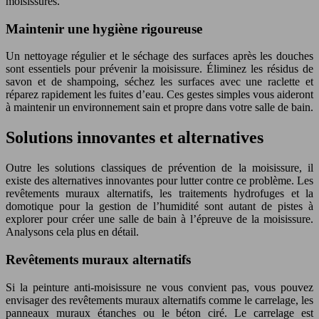
moisissures.
Maintenir une hygiène rigoureuse
Un nettoyage régulier et le séchage des surfaces après les douches
sont essentiels pour prévenir la moisissure. Éliminez les résidus de
savon et de shampoing, séchez les surfaces avec une raclette et
réparez rapidement les fuites d’eau. Ces gestes simples vous aideront
à maintenir un environnement sain et propre dans votre salle de bain.
Solutions innovantes et alternatives
Outre les solutions classiques de prévention de la moisissure, il
existe des alternatives innovantes pour lutter contre ce problème. Les
revêtements muraux alternatifs, les traitements hydrofuges et la
domotique pour la gestion de l’humidité sont autant de pistes à
explorer pour créer une salle de bain à l’épreuve de la moisissure.
Analysons cela plus en détail.
Revêtements muraux alternatifs
Si la peinture anti-moisissure ne vous convient pas, vous pouvez
envisager des revêtements muraux alternatifs comme le carrelage, les
panneaux muraux étanches ou le béton ciré. Le carrelage est