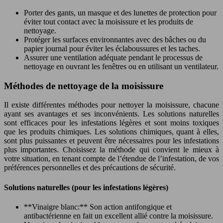
Porter des gants, un masque et des lunettes de protection pour
éviter tout contact avec la moisissure et les produits de
nettoyage.
Protéger les surfaces environnantes avec des bâches ou du
papier journal pour éviter les éclaboussures et les taches.
Assurer une ventilation adéquate pendant le processus de
nettoyage en ouvrant les fenêtres ou en utilisant un ventilateur.
Méthodes de nettoyage de la moisissure
Il existe différentes méthodes pour nettoyer la moisissure, chacune
ayant ses avantages et ses inconvénients. Les solutions naturelles
sont efficaces pour les infestations légères et sont moins toxiques
que les produits chimiques. Les solutions chimiques, quant à elles,
sont plus puissantes et peuvent être nécessaires pour les infestations
plus importantes. Choisissez la méthode qui convient le mieux à
votre situation, en tenant compte de l’étendue de l’infestation, de vos
préférences personnelles et des précautions de sécurité.
Solutions naturelles (pour les infestations légères)
**Vinaigre blanc:** Son action antifongique et
antibactérienne en fait un excellent allié contre la moisissure.