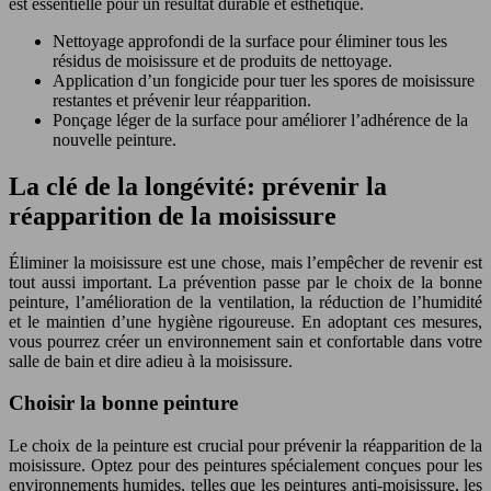
est essentielle pour un résultat durable et esthétique.
Nettoyage approfondi de la surface pour éliminer tous les
résidus de moisissure et de produits de nettoyage.
Application d’un fongicide pour tuer les spores de moisissure
restantes et prévenir leur réapparition.
Ponçage léger de la surface pour améliorer l’adhérence de la
nouvelle peinture.
La clé de la longévité: prévenir la
réapparition de la moisissure
Éliminer la moisissure est une chose, mais l’empêcher de revenir est
tout aussi important. La prévention passe par le choix de la bonne
peinture, l’amélioration de la ventilation, la réduction de l’humidité
et le maintien d’une hygiène rigoureuse. En adoptant ces mesures,
vous pourrez créer un environnement sain et confortable dans votre
salle de bain et dire adieu à la moisissure.
Choisir la bonne peinture
Le choix de la peinture est crucial pour prévenir la réapparition de la
moisissure. Optez pour des peintures spécialement conçues pour les
environnements humides, telles que les peintures anti-moisissure, les