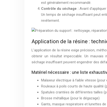
est généralement recommandé.
Contrôle du séchage :
Avant d’appliquer 
Un temps de séchage insuffisant peut ent
revêtement.
Application de la résine : techn
L’application de la résine exige précision, métho
obtenir un résultat impeccable. Un mauvais
séchage insuffisant peuvent engendrer des défa
Matériel nécessaire : une liste exhausti
Malaxeur électrique à faible vitesse (pour év
Rouleaux à poils courts de haute qualité 
Spatules crantées de différentes tailles (p
Brosse métallique (pour le dégazage)
Gants, masque respiratoire et lunettes de 