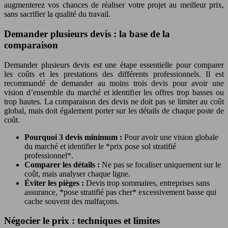
augmenterez vos chances de réaliser votre projet au meilleur prix,
sans sacrifier la qualité du travail.
Demander plusieurs devis : la base de la
comparaison
Demander plusieurs devis est une étape essentielle pour comparer
les coûts et les prestations des différents professionnels. Il est
recommandé de demander au moins trois devis pour avoir une
vision d’ensemble du marché et identifier les offres trop basses ou
trop hautes. La comparaison des devis ne doit pas se limiter au coût
global, mais doit également porter sur les détails de chaque poste de
coût.
Pourquoi 3 devis minimum :
Pour avoir une vision globale
du marché et identifier le *prix pose sol stratifié
professionnel*.
Comparer les détails :
Ne pas se focaliser uniquement sur le
coût, mais analyser chaque ligne.
Éviter les pièges :
Devis trop sommaires, entreprises sans
assurance, *pose stratifié pas cher* excessivement basse qui
cache souvent des malfaçons.
Négocier le prix : techniques et limites