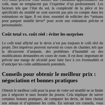
coût, mais ne remplacent pas l’expertise d’un professionnel. Les
facteurs tels que l’état du sol, la complexité de la pièce et les
spécificités du stratifié ne sont souvent pas pris en compte dans les
estimations en ligne. Il est donc essentiel de solliciter des *artisans
pose parquet stratifié devis* pour avoir une estimation précise et
personnalisée.
Coût total vs. coût réel : éviter les surprises
Le coût total affiché sur le devis n’est pas toujours le coût réel du
projet. Des imprévus peuvent survenir en cours de chantier, tels que
la découverte d’amiante, des problèmes d’humidité ou des
modifications demandées en cours de route. Il est donc important de
prévoir une marge de sécurité pour faire face à ces éventualités et
d’anticiper les coûts additionnels potentiels.
Conseils pour obtenir le meilleur prix :
négociation et bonnes pratiques
Obtenir le meilleur coût pour la pose de votre sol stratifié ne se limite
pas à négocier le taux horaire du poseur. Cela implique de suivre
certaines bonnes pratiques, de comparer les devis, de bien choisir
son artisan et d’optimiser les coûts. En suivant ces conseils, vous